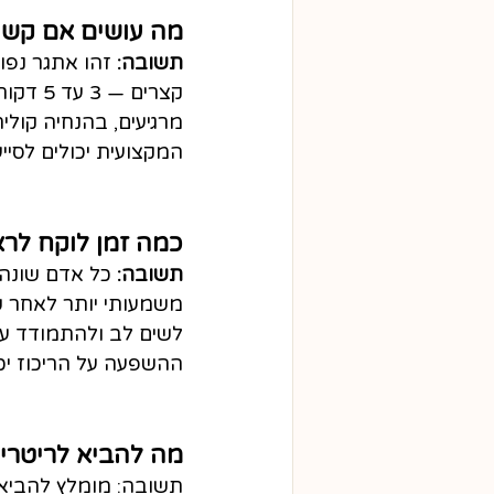
מה עושים אם קש
תשובה:
 זהו אתגר נפו
קצרים 
מרגיעים, בהנחיה קול
המקצועית יכולים לסיי
כמה זמן לוקח לרא
תשובה:
 כל אדם שונה,
לשים לב ולהתמודד עם
ההשפעה על הריכוז יכו
מה להביא לריטריט 
תשובה: מומלץ להביא ב