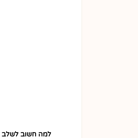
למה חשוב לשלב יו