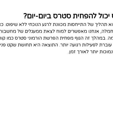
 יכול להפחית סטרס ביום‑יום?
וא תהליך של התייחסות מכוונת לרגע הנוכחי ללא שיפוט. כא
חמלה, אנחנו מאפשרים למוח לצאת ממעגלים של מחשבות 
ה. במהלך זה הגוף מפחית הפרשת הורמוני סטרס כמו קורטי
עוברת לפעילות רגועה יותר. התוצאה היא תחושת שקט פנימ
וכות יותר לאורך זמן.