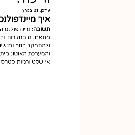
עודכן:
21 במרץ
איך מיינדפולנס
תשובה:
 מיינדפולנס ה
מתאמנים בזהירות וב
ולהתמקד בגוף ובנשימ
והמערכת האוטונומית 
אי‑שקט ורמות סטרס נמ