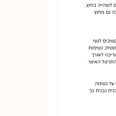
 לשהייה בחוץ, 
ה גם מחוץ 
יבים לגוף 
טית, נשימות 
יכוז לאורך 
תרגול האישי.
 על נשימה 
ית נבנית כך 