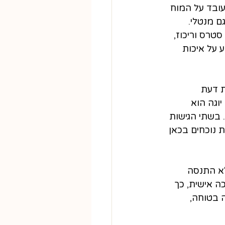
עובד על המוח 
ם מנטלי. 
סטרס וריכוז, 
 על איכות 
 דעת 
וגה הוא 
 בשתי הגישות 
ת נוכחים בכאן 
א התנסה 
ה אישית, כך 
 בטוחה, 