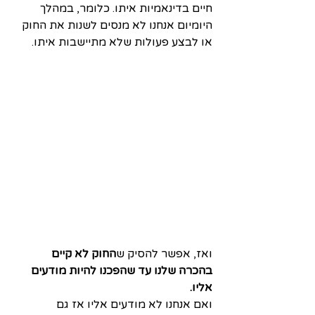
חיים בדינאמיות איתו. כלומר, במהלך 
היומיום אנחנו לא מנסים לשנות את החוק 
או לבצע פעולות שלא מתיישבות איתו. 
ואז, אפשר להסיק ש
החוק לא קיים 
בהכרה שלנו עד שהפכנו להיות מודעים 
אליו.
ואם אנחנו לא מודעים אליו אז גם 