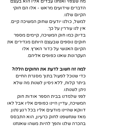
מה שצפוי ואנחנו עבדים אליו הוא בעצם 
הדברים שידועים מראש - אלו הם חוקי 
הקיום שלנו.
למשל, כולנו יודעים שחוק המשיכה קיים. 
אין לנו עוררין על כך.
בדיוק כמו חוק המשיכה, קיימים מספר 
חוקים נוספים שבעצם היותם מגדירים את 
הקיום האנושי על כדור הארץ. אלו 
העקרונות שאנו כפופים אליהם.
למה זה חשוב לדעת את החוקים הללו?  
כדי שנוכל לפעול בתוך מסגרת החיים 
ביתר קלות, ללא ניסיון לשנות מה שלא 
ניתן לשנותו. 
לפני שלמדנו בבית הספר אודות חוק 
המשיכה, עדיין היינו כפופים אליו אבל לאו 
דווקא שהיינו מודעים אליו בכל רגע נתון. 
מאז שנחשפנו לחוק כרעיון, הוא התבסס 
בהכרה שלנו והפך להיות משהו שאנחנו 