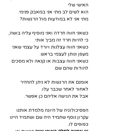
האישי שלי
הוא לשים לב מתי אני במאבק פנימי. 
מתי אני לא במודעות מול הרגשות?
כשאני חווה חרדה ואני מוסיף עליה בושה, 
כי להיות חרד זה מביך אותי.
כשאני חווה עצלנות ויורד על עצמי שאני 
מעפן ונותן לעצמי בראש.
כשאני חווה עצבות או קנאה ולא מסכים 
להודות שהם שם.
אומנם את הרגשות לא ניתן להחזיר 
לאחור לאחר שכבר עלו.
אבל את הגישה אליהם כן אפשר.
הפסיכולוגיה של היוגה מלמדת אותנו 
עקרון נוסף שתמיד היה שם ושתמיד היינו 
כפופים לו. 