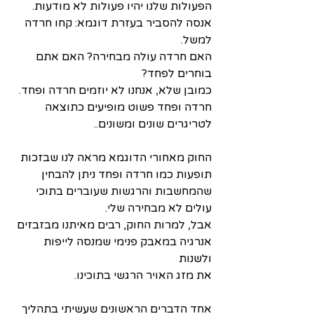
הפעולות שלנו יהיו פעולות לא מודעות.
אנסה להסביר בעזרת דוגמא: קחו חרדה 
למשל.
האם חרדה עולה מבחירה? האם אתם 
בוחרים לפחד?
כמובן שלא, אנחנו לא יוזמים חרדה ופחד. 
חרדה ופחד פשוט מופיעים כתוצאה 
לטריגרים שונים ומשונים..
החוק מאחורי הדוגמא מראה לנו שבזכות 
תופעות כמו חרדה ופחד ניתן להבחין 
שהמחשבות והרגשות שעוברים בתוכי 
עולים לא מבחירה שלי.
אבל, למרות החוק, רבים מאיתנו מבזבזים 
אנרגיה במאבק פנימי שמנסה לייפות 
ולשנות 
את מזג האויר הרגשי בתוכינו.
אחד הדברים הראשונים שעשיתי בתהליך 