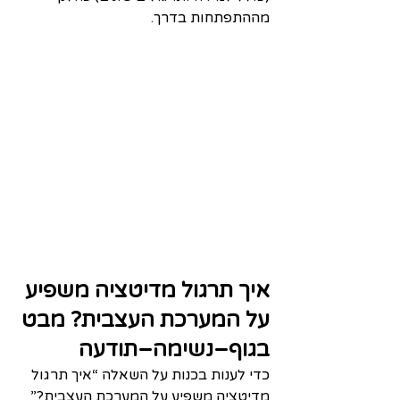
מההתפתחות בדרך.​
איך תרגול מדיטציה משפיע 
על המערכת העצבית? מבט 
בגוף–נשימה–תודעה
כדי לענות בכנות על השאלה “איך תרגול 
מדיטציה משפיע על המערכת העצבית?” 