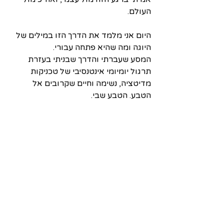
העולם.
היום אני מלמד את הדרך הזו במילים של 
היוגה ומה שהיא פתחה עבורי. 
המסע שעברתי והדרך שבניתי בעזרת 
תרגול יומיומי אינטנסיבי של טכניקות 
מדיטציה, נשימה וחיים שקרובים אל 
הטבע. הטבע שבי.