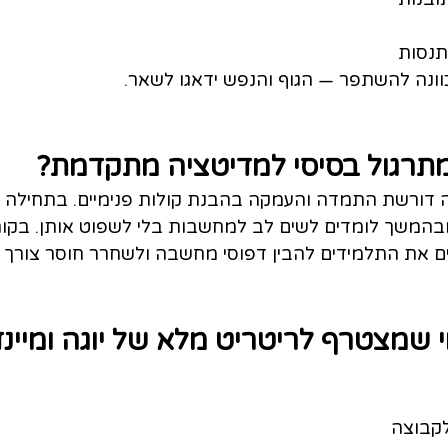
תנסות
כוונה להשתפר — הגוף והנפש ידאגו לשאר.
תרגול בסיסי למדיטציה מתקדמת?
דורשת התמדה והעמקה בהבנת קולות פנימיים. בתחילה ע
 ובהמשך לומדים לשים לב למחשבות בלי לשפוט אותן. בקו
ם את התלמידים להבין דפוסי מחשבה ולשחרר חוסר צורך ב
שמצטרף לריטריט מלא של יוגה ומיינד
לקבוצה