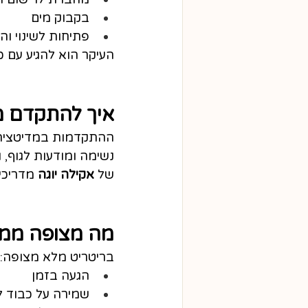
בקבוק מים
פתיחות לשינוי וה
העיקר הוא להגיע עם 
איך להתקדם מ
ההתקדמות במדיטציה 
נשימה ומודעות לגוף,
של 
אקילה יוגה
 מדריכי
מה מצופה ממי 
בריטריט מלא מצופה:
הגעה בזמן
שמירה על כבוד 