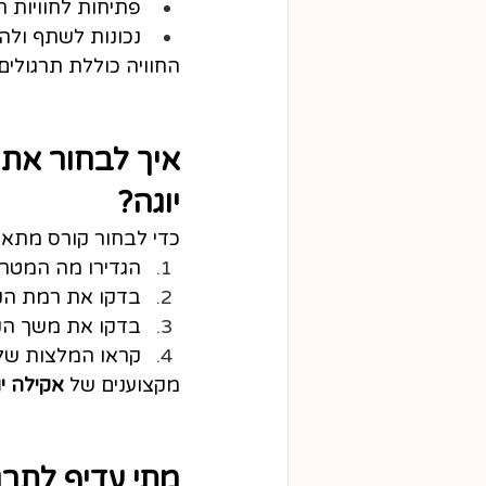
פתיחות לחוויות 
נכונות לשתף ולה
החוויה כוללת תרגולים
איך לבחור את 
יוגה?
כדי לבחור קורס מתאי
הגדירו מה המטרה
בדקו את רמת הקו
בדקו את משך הקו
קראו המלצות של
מקצוענים של 
אקילה יו
מתי עדיף לתרג