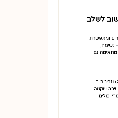
וב לשלב 
רים ומאפשרת 
נשימה, 
מתאימה גם 
וזרימה בין 
שיבה שקטה. 
י יכולים 