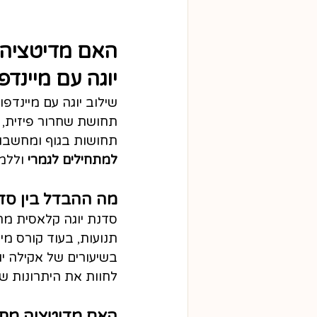
האם מדיטציה 
יוגה עם מיינדפ
שילוב יוגה עם מיינד
תחושת שחרור פיזית, 
תחושות בגוף ומחשבות
למתחילים לגמרי
 וללמ
מה ההבדל בין סדנ
סדנת יוגה קלאסית מתמ
תנועות, בעוד קורס מי
בשיעורים של אקילה יו
לחוות את היתרונות ש
האם מדיטציה מתא