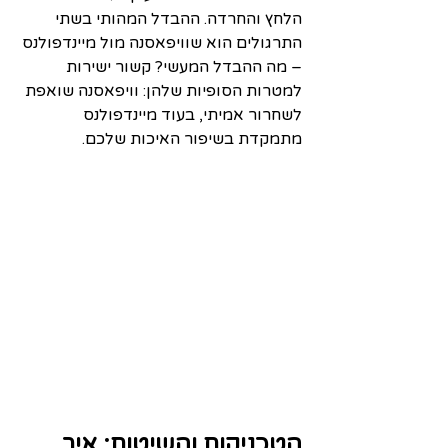
הלחץ והחרדה. ההבדל המהותי בשתי 
התרגולים הוא שוויפאסנה מול מיינדפולנס 
– מה ההבדל המעשי? קשור ישירות 
למטרות הסופיות שלהן: וויפאסנה שואפת 
לשחרור אמיתי, בעוד מיינדפולנס 
מתמקדת בשיפור האיכות שלכם.
הטכניקות והשיטות: איך 