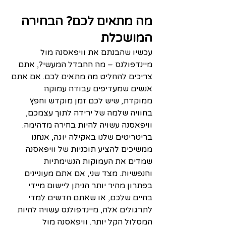
מה מתאים לכם? הבחירה 
המושכלת
עכשיו שהבנתם את וויפאסנה מול 
מיינדפולנס – מה ההבדל המעשי?, אתם 
צריכים להחליט מה מתאים לכם. אם אתם 
אנשים שמעדיפים עבודה עמוקה 
ממוקדת, שיש לכם זמן מוקדש וחפץ 
בחוויה שלמה של ירידה לתוך עצמכם, 
וויפאסנה עשויה להיות בחירה מדהימה. 
בריטריטים שלנו באקילה יוגה, אנחנו 
ממשיכים להציע תוכניות של וויפאסנה 
שמדים את העמוקות הנשימתיות 
והנפשיות. מצד שני, אם אתם מעוניינים 
בפתרון מהיר יותר הניתן ליישום מיידי 
בחיים שלכם, או שאתם חדשים למדי 
לתרגולים אלה, מיינדפולנס עשויה להיות 
המסלול הקל יותר. וויפאסנה מול 