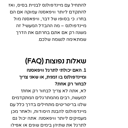
להתחיל עם מיינדפולנס לבניית בסיס, ואז 
להתקדם ליותר וויפאסנה עמוקה אם הם 
בחרו. כי בסופו של דבר, וויפאסנה מול 
מיינדפולנס – מה ההבדל המעשי? זה 
משנה רק אם אתם בחרתם את הדרך 
שמתאימה לנשמה שלכם.
שאלות נפוצות (FAQ)
1. האם יכולתי לתרגל וויפאסנה 
ומיינדפולנס בו זמנית, או שאני צריך 
לבחור רק אחת?
לא, אתה לא צריך לבחור רק אחת! 
למעשה, רבים מהמתרגלים המתקדמים 
שלנו בריטריטים מתחילים בדרך כלל עם 
מיינדפולנס להבנת היסודות, ולאחר מכן 
מעמיקים ליותר וויפאסנה. אתה יכול גם 
לתרגל את שתיהן בימים שונים או אפילו 