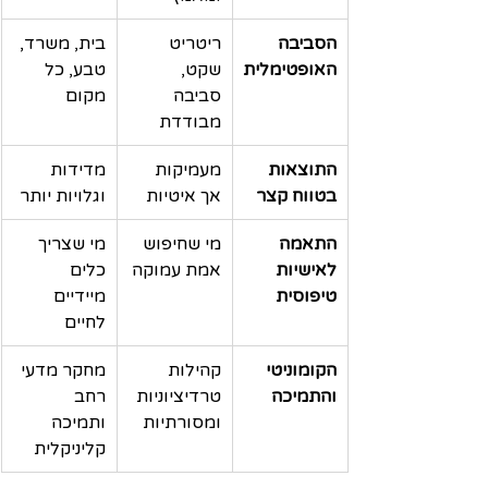
הסביבה 
ריטריט 
בית, משרד, 
האופטימלית
שקט, 
טבע, כל 
סביבה 
מקום
מבודדת
התוצאות 
מעמיקות 
מדידות 
בטווח קצר
אך איטיות
וגלויות יותר
התאמה 
מי שחיפוש 
מי שצריך 
לאישיות 
אמת עמוקה
כלים 
טיפוסית
מיידיים 
לחיים
הקומוניטי 
קהילות 
מחקר מדעי 
והתמיכה
טרדיציוניות 
רחב 
ומסורתיות
ותמיכה 
קליניקלית