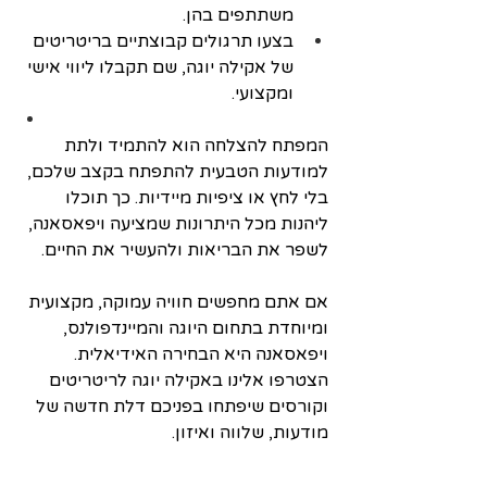
משתתפים בהן.
בצעו תרגולים קבוצתיים בריטריטים 
של אקילה יוגה, שם תקבלו ליווי אישי 
ומקצועי.
המפתח להצלחה הוא להתמיד ולתת 
למודעות הטבעית להתפתח בקצב שלכם, 
בלי לחץ או ציפיות מיידיות. כך תוכלו 
ליהנות מכל היתרונות שמציעה ויפאסאנה, 
לשפר את הבריאות ולהעשיר את החיים.
אם אתם מחפשים חוויה עמוקה, מקצועית 
ומיוחדת בתחום היוגה והמיינדפולנס, 
ויפאסאנה היא הבחירה האידיאלית. 
הצטרפו אלינו באקילה יוגה לריטריטים 
וקורסים שיפתחו בפניכם דלת חדשה של 
מודעות, שלווה ואיזון.