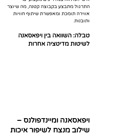
התרגול מתבצע בקבוצה קטנה, מה שיוצר 
אווירה תומכת ומאפשרת שיתוף חוויות 
ותובנות.
טבלה: השוואה בין ויפאסאנה 
לשיטות מדיטציה אחרות
ויפאסאנה ומיינדפולנס – 
שילוב מנצח לשיפור איכות 