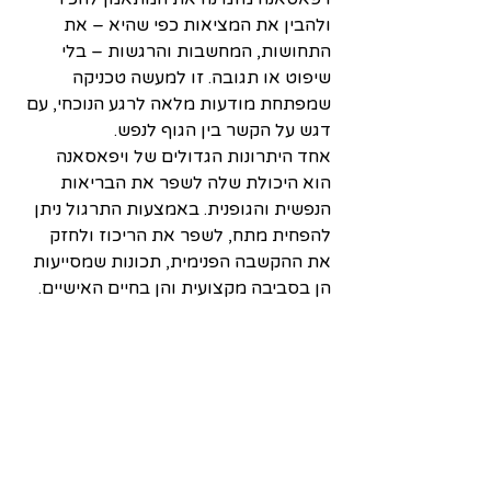
ולהבין את המציאות כפי שהיא – את 
התחושות, המחשבות והרגשות – בלי 
שיפוט או תגובה. זו למעשה טכניקה 
שמפתחת מודעות מלאה לרגע הנוכחי, עם 
דגש על הקשר בין הגוף לנפש.
אחד היתרונות הגדולים של ויפאסאנה 
הוא היכולת שלה לשפר את הבריאות 
הנפשית והגופנית. באמצעות התרגול ניתן 
להפחית מתח, לשפר את הריכוז ולחזק 
את ההקשבה הפנימית, תכונות שמסייעות 
הן בסביבה מקצועית והן בחיים האישיים.