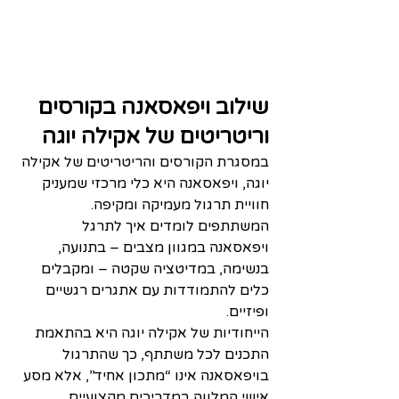
שילוב ויפאסאנה בקורסים 
וריטריטים של אקילה יוגה
במסגרת הקורסים והריטריטים של אקילה 
יוגה, ויפאסאנה היא כלי מרכזי שמעניק 
חוויית תרגול מעמיקה ומקיפה. 
המשתתפים לומדים איך לתרגל 
ויפאסאנה במגוון מצבים – בתנועה, 
בנשימה, במדיטציה שקטה – ומקבלים 
כלים להתמודדות עם אתגרים רגשיים 
ופיזיים.
הייחודיות של אקילה יוגה היא בהתאמת 
התכנים לכל משתתף, כך שהתרגול 
בויפאסאנה אינו “מתכון אחיד”, אלא מסע 
אישי המלווה במדריכים מקצועיים. 