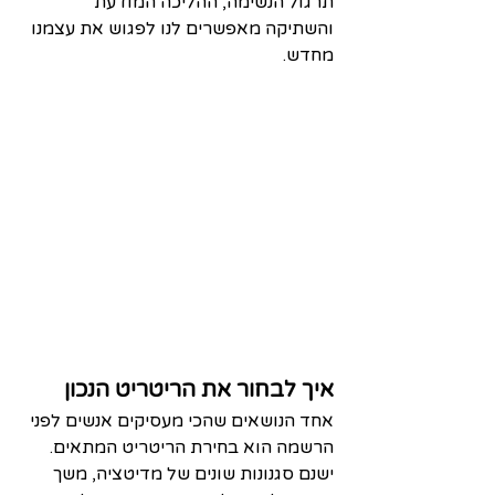
תרגול הנשימה, ההליכה המודעת 
והשתיקה מאפשרים לנו לפגוש את עצמנו 
מחדש.
איך לבחור את הריטריט הנכון
אחד הנושאים שהכי מעסיקים אנשים לפני 
הרשמה הוא בחירת הריטריט המתאים. 
ישנם סגנונות שונים של מדיטציה, משך 