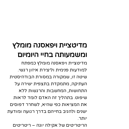
מדיטציית ויפאסנה מומלץ 
ומשמעותה בחיי היומיום
מדיטציית ויפאסנה מומלץ כמפתח 
למודעות פנימית וליצירת איזון רגשי. 
שיטה זו, שמקורה במסורת הבודהיסטית 
העתיקה, מתמקדת בתצפית ישירה על 
התחושות, המחשבות והרגשות ללא 
שיפוט. בתהליך זה האדם לומד לראות 
את המציאות כפי שהיא, לשחרר דפוסים 
ישנים ולהגיב בחייהם בדרך רגועה ומודעת 
יותר.
הריטריטים של אקילה יוגה – ריטריטים 