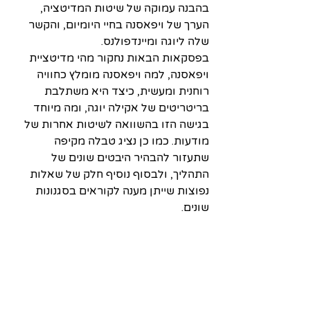
בהבנה עמוקה של שיטות המדיטציה, 
הערך של ויפאסנה בחיי היומיום, והקשר 
שלה ליוגה ומיינדפולנס.
בפסקאות הבאות נחקור מהי מדיטציית 
ויפאסנה, למה ויפאסנה מומלץ כחוויה 
רוחנית ומעשית, כיצד היא משתלבת 
בריטריטים של אקילה יוגה, ומה מיוחד 
בגישה הזו בהשוואה לשיטות אחרות של 
מודעות. כמו כן נציג טבלה מקיפה 
שתעזור להבהיר היבטים שונים של 
התהליך, ולבסוף נוסיף חלק של שאלות 
נפוצות שייתן מענה לקוראים בסגנונות 
שונים.