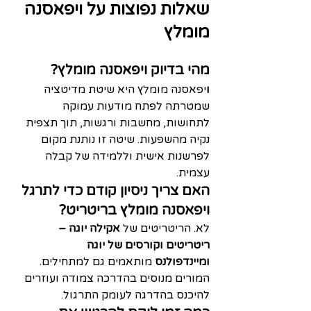
שאלות נפוצות על ויפאסנה 
מומלץ
מהי בדיוק ויפאסנה מומלץ?
ו
יפאסנה מומלץ היא שיטת מדיטציה 
שמטרתה לפתח מודעות עמוקה 
לתחושות, מחשבות ורגשות, תוך תצפית 
נקיה מהשפעות. שיטה זו נותנת מקום 
לפרשנות אישית וללמידה של קבלה 
עצמית.
האם צריך ניסיון קודם כדי לתרגל 
ויפאסנה מומלץ בריטריט?
לא. הריטריטים של 
אקילה יוגה – 
ריטריטים וקורסים של יוגה 
ומיינדפולנס
 מותאמים גם למתחילים. 
המורים מנוסים בהדרכה צמודה ועוזרים 
להיכנס בהדרגה לעומק התרגול.