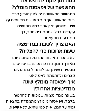
כמה זמן לוקח להרגיש את 
ההשפעה של ויפאסנה מומלץ?
התחושה הראשונית יכולה להופיע כבר 
ביום הראשון, אך רוב האנשים מדווחים על 
שינוי משמעותי לאחר כמה מפגשים 
עקביים. ככל שמתמידים יותר, כך 
המודעות מתעצמת.
האם צריך לשבת במדיטציה 
שעות ארוכות כדי להצליח?
לא בהכרח. איכות התרגול חשובה יותר 
מאורך הזמן. הדרכה נכונה בריטריטים 
מבטיחה שניתן גם להתחיל בתרגולים 
קצרים ולהתפתח לאט לאט.
איך ויפאסנה מומלץ שונה 
ממדיטציות אחרות?
בשונה ממדיטציות שמכוונות להרגעה 
בלבד, ויפאסנה מומלץ מתמקדת בתצפית 
נקיה על המציאות כפי שהיא, ללא שיפוט. 