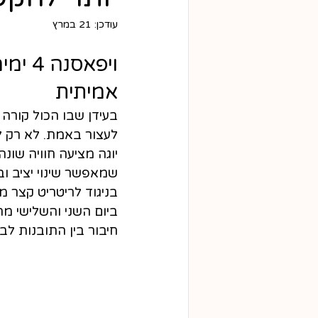
עודכן:
21 במרץ
ויפאס
אמיתית
בעידן שבו הכול קורה
יוגה מציעה חוויה שונ
שמאפשר שינוי יציב וב
בניגוד לריטריט קצר מ
ביום השני והשלישי מת
חיבור בין התובנות לבי