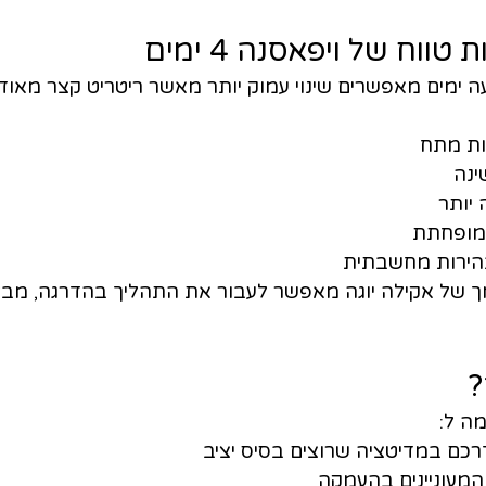
ווח של ויפאסנה 4 ימים
ה ימים מאפשרים שינוי עמוק יותר מאשר ריטריט קצר מאוד.
ות מתח
ינה
 יותר
 מופחתת
בהירות מחשבתית
 של אקילה יוגה מאפשר לעבור את התהליך בהדרגה, מבלי
?
כם במדיטציה שרוצים בסיס יציב
המעוניינים בהעמקה