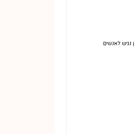
 נגיש לאנשים 