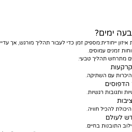
בעה ימים?
יזון ייחודית:מספיק זמן כדי לעבור תהליך מורגש, אך עדיין
וחות זמנים עמוסים.
היכרות עם השתיקה.
ות ותגובות רגשיות.
יכולת להכיל חוויה.
ילוב התובנות בחיים.