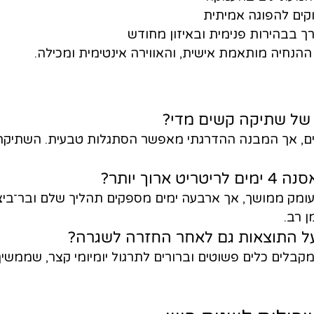
וקים להפוגה אמיתית
ך בבהירות פנימית ובאיזון מחודש
. ההנחיה מותאמת אישית, והאווירה אינטימית ומכילה.
של שתיקה קשים מדי?
ים, אך המבנה ההדרגתי מאפשר הסתגלות טבעית. השתיקה 
ארוך יותר?
ומק ממושך, אך ארבעה ימים מספקים תהליך שלם ובר־ביצו
ן רב.
על התוצאות גם לאחר החזרה לשגרה?
לים כלים פשוטים וברורים לתרגול יומיומי קצר, שממשיך 