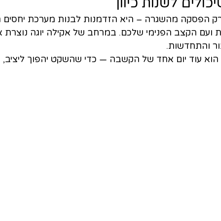
ולים לשנות כיוון
מים אינה רק הפסקה מהשגרה – היא הזדמנות לבנות מערכת יחסים
ועם הקצב הפנימי שלכם. במרחב של אקילה יוגה נוצרת 
ור והתחדשות.
הוא עוד יום אחד של הקשבה — כדי שהשקט יהפוך ליציב, ו