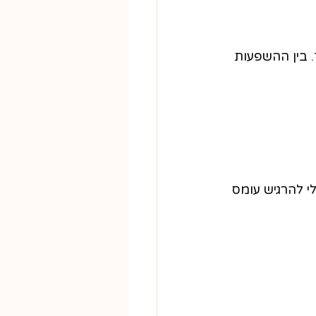
 בין ההשפעות 
 להרגיש עומס 