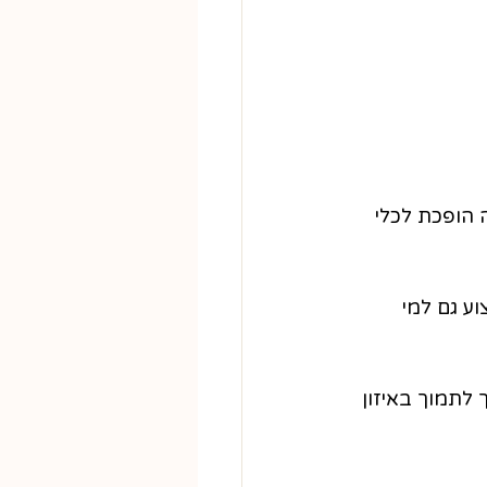
הופכת לכלי 
ע גם למי 
לתמוך באיזון 