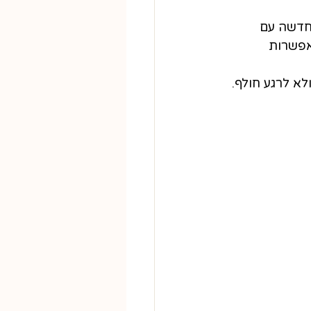
 חדשה עם 
אפשרות 
לא לרגע חולף.