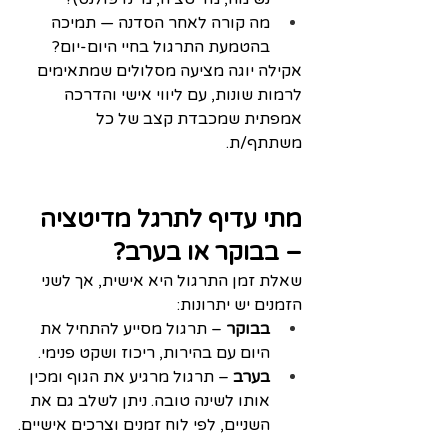
מה קורה לאחר הסדנה — תמיכה 
בהטמעת התרגול בחיי היום‑יום?
אקילה יוגה מציעה מסלולים שמתאימים 
לרמות שונות, עם ליווי אישי והדרכה 
אמפתית שמכבדת קצב של כל 
משתתף/ת.
מתי עדיף לתרגל מדיטציה 
– בבוקר או בערב?
שאלת זמן התרגול היא אישית, אך לשני 
הזמנים יש יתרונות:
בבוקר
 – תרגול מסייע להתחיל את 
היום עם בהירות, ריכוז ושקט פנימי.
בערב
 – תרגול מרגיע את הגוף ומכין 
אותו לשינה טובה. ניתן לשלב גם את 
השניים, לפי לוח זמנים וצרכים אישיים.