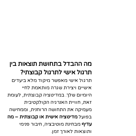
מה ההבדל בתחושת תוצאות בין 
תרגול אישי לתרגול קבוצתי?
תרגול אישי מאפשר מיקוד מלא ביעדים 
אישיים ויצירת שגרה מותאמת לחיי 
היומיום שלך. במדיטציה קבוצתית, לעומת 
זאת, חוויית האנרגיה הקולקטיבית 
מעמיקה את התחושה הרוחנית, וממחישה 
בפועל 
מדיטציה אישית או קבוצתית – מה 
עדיף
 מבחינת מוטיבציה, חיבור פנימי 
ותוצאות לאורך זמן.