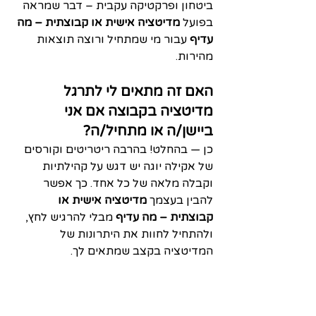
ביטחון ופרקטיקה עקבית – דבר שמראה 
בפועל 
מדיטציה אישית או קבוצתית – מה 
עדיף
 עבור מי שמתחיל ורוצה תוצאות 
מהירות.
האם זה מתאים לי לתרגל 
מדיטציה בקבוצה אם אני 
ביישן/ה או מתחיל/ה?
כן — בהחלט! בהרבה ריטריטים וקורסים 
של אקילה יוגה יש דגש על קהילתיות 
וקבלה מלאה של כל אחד. כך אפשר 
להבין בעצמך 
מדיטציה אישית או 
קבוצתית – מה עדיף
 מבלי להרגיש לחץ, 
ולהתחיל לחוות את היתרונות של 
המדיטציה בקצב שמתאים לך.