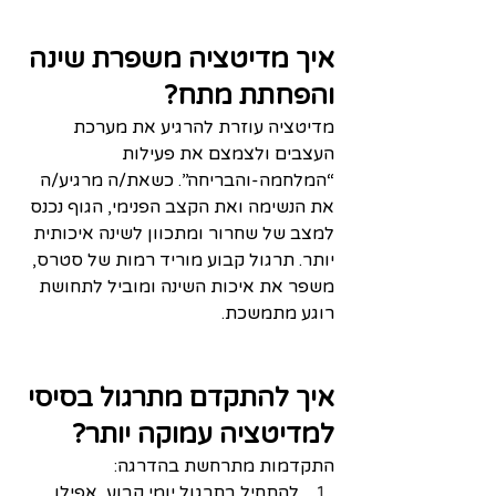
איך מדיטציה משפרת שינה 
והפחתת מתח?
מדיטציה עוזרת להרגיע את מערכת 
העצבים ולצמצם את פעילות 
“המלחמה‑והבריחה”. כשאת/ה מרגיע/ה 
את הנשימה ואת הקצב הפנימי, הגוף נכנס 
למצב של שחרור ומתכוון לשינה איכותית 
יותר. תרגול קבוע מוריד רמות של סטרס, 
משפר את איכות השינה ומוביל לתחושת 
רוגע מתמשכת.
איך להתקדם מתרגול בסיסי 
למדיטציה עמוקה יותר?
התקדמות מתרחשת בהדרגה:
להתחיל בתרגול יומי קבוע, אפילו 