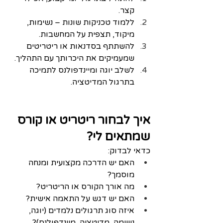
קצר.
ללמוד טכניקות שונות – נשימות, 
מיקוד, תצפית על המחשבות.
להשתתף בסדנאות או ריטריטים 
שמעמיקים את היכרותך עם התהליך.
לשלב יוגה ומיינדפולנס לתמיכה 
בתרגול המדיטציה.
איך לבחור ריטריט או קורס 
שמתאים לי?
כדאי לבדוק:
האם יש הדרכה מקצועית ומנחה 
מוסמך?
מה אורך הקורס או הריטריט?
האם יש דגש על התאמה אישית?
איזה סוג תרגולים נלמדים (יוגה, 
נשימה, מדיטציה, מיינדפולנס)?