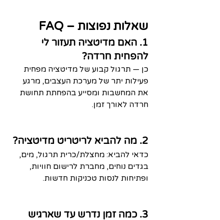
שאלות נפוצות – FAQ
1. האם מדיטציה תעזור לי 
להפחית חרדה?
כן — תרגול קבוע של מדיטציה מפחית 
פעילות יתר של מערכת העצבים, מרגע 
את המחשבות ומסייע בהפחתת תחושת 
חרדה לאורך זמן.
2. מה להביא לריטריט מדיטציה?
כדאי להביא: מחצלת/כרית תרגול, מים, 
בגדים נוחים, מחברת לרישום חוויות, 
ופתיחות לנסות טכניקות חדשות.
3. כמה זמן נדרש עד שארגיש 