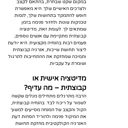
במקום שקט שבחרת, בהתאם לקצב 
ולצרכים האישיים שלך. היא מאפשרת 
חופש להתמקד בתחושות שלך, לנסות 
טכניקות שונות ולחזור פנימה בזמן 
שמתאים לך. לעומת זאת, מדיטציה 
קבוצתית מתקיימת עם אנשים נוספים, 
פעמים רבות בהנחיה מקצועית. היא יודעת 
ליצור תחושת שייכות, אנרגיה קבוצתית 
ותמיכה שמחזקת את ההתחייבות לתרגול 
ושומרת על עקביות.
מדיטציה אישית או 
קבוצתית – מה עדיף?
הרבה מתרגלים מתחילים מגלים שקשה 
לשמור על ריכוז לבד. בהנחיה קבוצתית, 
הקול והקצב של המנחה מסייעים למשוך 
את המיקוד פנימה ולהוריד הסחות דעת. 
האנרגיה הקולקטיבית מחזקת תחושת 