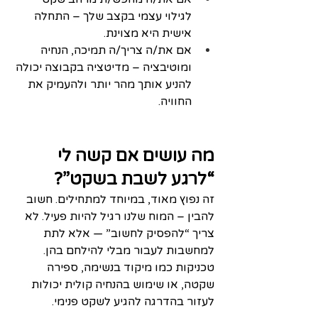
לגילוי עצמי בקצב שלך – התחלה 
אישית היא מצוינת.
אם את/ה צריך/ה תמיכה, הנחיה 
ומוטיבציה – מדיטציה בקבוצה יכולה 
להניע אותך מהר יותר ולהעמיק את 
החוויה.
מה עושים אם קשה לי 
“לרגע לשבת בשקט”?
זה נפוץ מאוד, במיוחד למתחילים. חשוב 
להבין – המוח שלנו רגיל להיות פעיל. לא 
צריך “להפסיק לחשוב” — אלא לתת 
למחשבות לעבור מבלי להילחם בהן. 
טכניקות כמו מיקוד בנשימה, ספירה 
שקטה, או שימוש בהנחיה קולית יכולות 
לעזור בהדרגה להגיע לשקט פנימי.