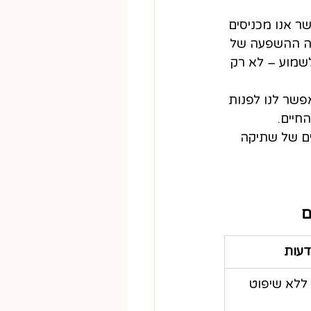
שר אנו מכניסים 
מה ההשפעה של 
שמוע – לא רק 
פשר לנו לפנות 
חיים. 
ים של שתיקה 
ם
דעות
 ללא שיפוט