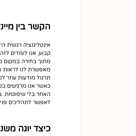
הקשר בין מיינ
אינטליגנציה רגשית הי
קבוע, אנו לומדים לזה
מתוך בחירה במקום מת
מאפשרת לנו לראות את
תרגול מודעות עוזר לנ
כאשר אנו מרגישים בנוח
האחר בלי שיפוטיות. ב
לאפשר לתהליכים פנימ
כיצד יוגה מש