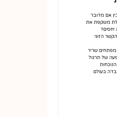
ין אם מדובר 
ולת משקפת את 
יחסים? 
קשר הזוגי 
 מפתחים שריר 
עה של תרגול 
הנוכחות 
בדה בעולם 