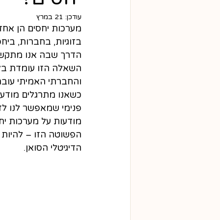
עודכן:
21 במרץ
מערכות יחסים הן אחד 
בזוגיות, בחברות, ב
הדרך שבה אנו מתקשרי
השאלה הזו עומדת בלב
והחברתי האמיתי עוברת
כשאנו מתרגלים מודעות
פנימי שמאפשר לנו לז
מודעות על מערכות יח
הפשוטה הזו – להיות 
הדיגיטלי הסואן.