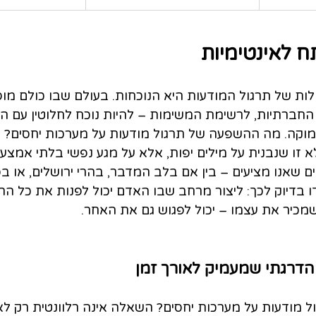
 לאינטימיות
ות של תרגול המודעות היא הנוכחות. בעולם שבו כולם מוס
חברתיות, לרשימת המשימות – להיות נוכח לחלוטין עם הא
קה. מה ההשפעה של תרגול מודעות על מערכות יחסים? הי
א זו שנבנית על מילים יפות, אלא על מגע נפשי בלתי אמצעי.
ים שאנו מציעים – בין אם בלב המדבר, בהרי ירושלים, או בס
 בדיוק לכך: ליצור מרחב שבו האדם יכול לפנות את כל הרע
שמכיר את עצמו – יכול לפגוש גם את האחר.
 הדרגתי שמעמיק לאורך זמן
מודעות על מערכות יחסים? השאלה אינה רלוונטית רק לא