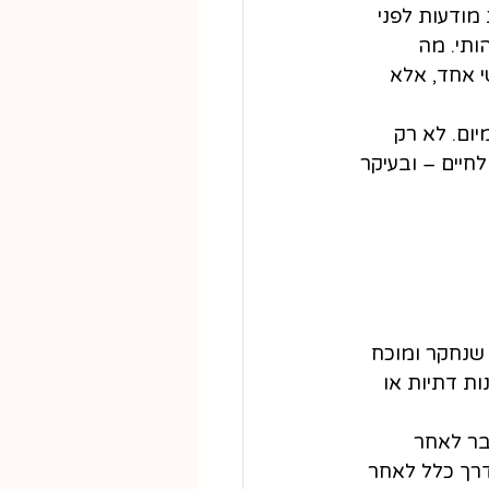
מודעות לפני 
ותי. מה 
 אחד, אלא 
ום. לא רק 
חיים – ובעיקר 
 שנחקר ומוכח 
ת דתיות או 
בר לאחר 
דרך כלל לאחר 