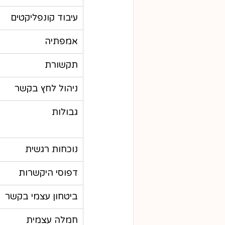
עיבוד קונפליקטים
אמפתיה
תקשורת
ניהול לחץ בקשר
גבולות
נוכחות רגשית
דפוסי היקשרות
ביטחון עצמי בקשר
חמלה עצמית