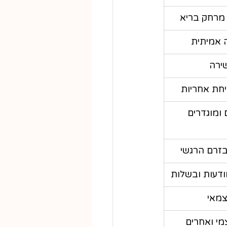
 מרחק בריא
 אמיתית
שירה
יחת אחריות
 ומוגדרים 
זרם הרגשי
ודעות ובשלות
צמאי
מי ואחרים