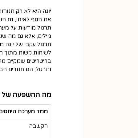
יוגה היא לא רק תנוחות
את הגוף לאיזון, גם 
תרגול מודעות על מער
מילים, אלא גם מה ש
תרגול עקבי של יוגה 
לשיחות קשות מתוך רוג
בריטריטים שמקיים מר
ותרגול, הם חוזרים ה
מה ההשפעה של תר
ממד מערכת היחסים
הקשבה