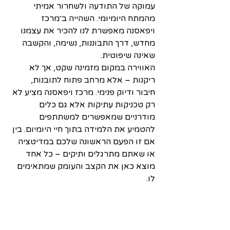
עמוקה של התודעה ולשחרור אמיתי 
מהמתח היומיומי. השהייה ב־מרכז 
ויפאסנה מאפשרת לנו להכיר את עצמנו 
מחדש, דרך התבוננות, נשימה, והקשבה 
שאינה שיפוטית.
האווירה במקום מזמינה שקט, אך לא 
ריקנות – אלא מרחב פתוח לתובנות, 
חיבור ודיוק פנימי. מרכז ויפאסנה מציע לא 
רק טכניקות עתיקות אלא גם כלים 
מודרניים שמאפשרים למשתתפים 
להטמיע את הלמידה בתוך חיי היומיום. בין 
אם זו הפעם הראשונה שלכם במדיטציה 
או שאתם מתרגלים ותיקים – כל אחד 
מוצא כאן את הקצב והעומק שמתאימים 
לו.