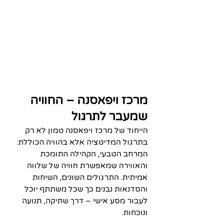
מרכז ויפאסנה – החוויה 
שמעבר לתרגול
הייחוד של מרכז ויפאסנה טמון לא רק 
בתרגול המדיטציה אלא בהוויה הכוללת: 
המרחב הטבעי, הקהילה התומכת 
והאווירה שמאפשרת חוויה של שלווה 
אמיתית. התרגולים השונים, השיחות 
והסדנאות נבנים כך שכל משתתף יוכל 
לעבור מסע אישי – דרך שתיקה, תנועה 
ונוכחות.