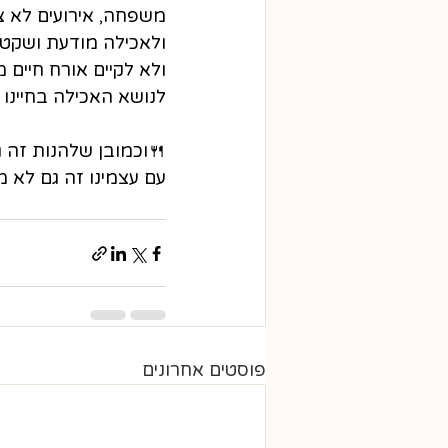
משפחה, אירועים לא צפ
ולאכילה מודעת ושקטה
ולא לקיים אורח חיים 
לנושא האכילה בחיינו 
🍴וכמובן שלהנות זה ג
עם עצמינו זה גם לא מז
פוסטים אחרונים