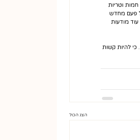
חמות וטריות 
ל פעם מחדש 
עוד מודעות 
כי להיות קשות 
הצג הכול