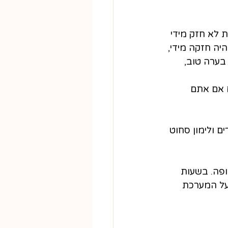
 לא חזק מידי 
יה חזקה מידי, 
בערה טוב, 
 אם אתם 
ם ולימון סחוט 
ופה. בשעות 
על המערכת 