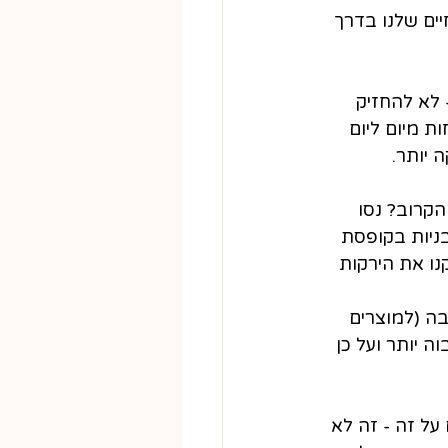
ים שלנו בדרך 
- לא להחזיק 
ת מיום ליום 
 יותר.
קרוב? נסו 
ניות בקופסת 
נו את הירקות 
בה (למוצרים 
ה יותר ועל כן 
על זה - זה לא 