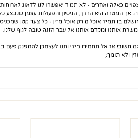
ויים כאלה ואחרים - לא תמיד יאפשרו לנו לדאוג לארוחות 
. אך המטרה היא הדרך, הניסיון והפעולות עצמן שנבצע כ
מושלם בו תמיד אוכלים רק אוכל מזין - כל צעד קטן שמכניס 
משרת אותנו ומקדם אותנו אל עבר הזנה טובה לגוף שלנו.
ם חשוב! אז אל תחמירו מידי ותנו לעצמכן להתפנק פעם ב.. 
ין ולא תומך:]