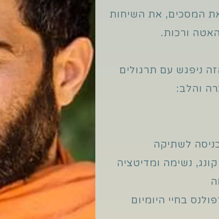
 את המסכים, את השיחות
האטה ורכות.
ה ניפגש עם תרגולים
רה והלב: