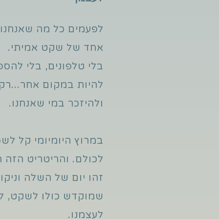
לפעמים כל מה שאנחנו 
אחד של שקט אמיתי.
בלי טלפונים, בלי להספ
להיות במקום אחר...רק
ולהיזכר במי שאנחנו.
במרוץ היומיומי קל לשכ
לכולם. והריטריט הזה ה
זהו יום של השלה וניקוי
שמוקדש כולו לשקט, לא
לעצמנו.