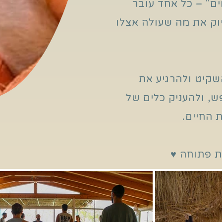
ם" – כל אחד עובר
וק את מה שעולה אצלו
שקיט ולהרגיע את
ש, ולהעניק כלים של
 החיים.
ת פתוחה ♥