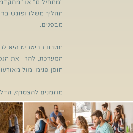
"מתחילים" או "מתקדמי
תהליך משלו ופוגש בדי
מבפנים.
מטרת הריטריט היא לה
המערכת, להזין את הנפ
חוסן פנימי מול מאורעות
מוזמנים להצטרף, הדל