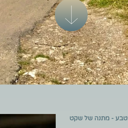
בטבע - מתנה של שקט