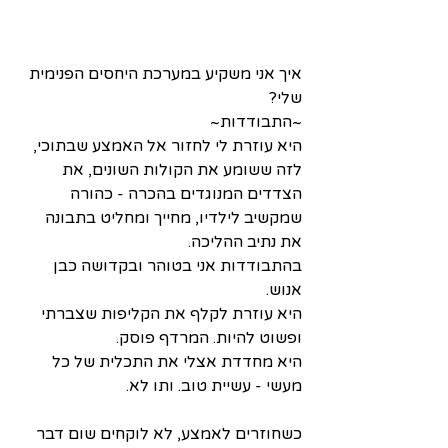
איך אני משקיע במערכת היחסים הפנימית 
שלי? 
~התבודדות~
היא עוזרת לי לחזור אל האמצע שבתוכי, 
לזה ששומע את הקולות השונים, את 
הצדדים המנוגדים בהכרה - כהורה 
שמקשיב לילדיו, מחייך ומחליט בתבונה 
את נתיב ההליכה.
בהתבודדות אני בטוהר ובקדושה כבן 
אנוש.
היא עוזרת לקלף את הקליפות שצברתי 
ופשוט להיות. המרדף פוסק. 
היא מחדדת אצלי את התכלית של כל 
מעשי - עשיית טוב. ותו לא.
כשחוזרים לאמצע, לא לוקחים שום דבר 