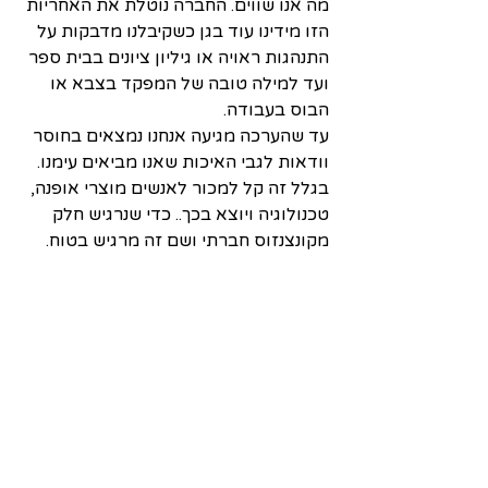
מה אנו שווים. החברה נוטלת את האחריות 
הזו מידינו עוד בגן כשקיבלנו מדבקות על 
התנהגות ראויה או גיליון ציונים בבית ספר 
ועד למילה טובה של המפקד בצבא או 
הבוס בעבודה. 
עד שהערכה מגיעה אנחנו נמצאים בחוסר 
וודאות לגבי האיכות שאנו מביאים עימנו. 
בגלל זה קל למכור לאנשים מוצרי אופנה, 
טכנולוגיה ויוצא בכך.. כדי שנרגיש חלק 
מקונצנזוס חברתי ושם זה מרגיש בטוח.