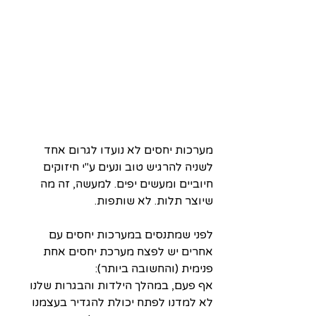
מערכות יחסים לא נועדו לגרום אחד 
לשניה להרגיש טוב ונעים ע''י חיזוקים 
חיוביים ומעשים יפים. למעשה, זה מה 
שיוצר תלות. לא שותפות. 
לפני שמתנסים במערכות יחסים עם 
אחרים יש לפצח מערכת יחסים אחת 
פנימית (והחשובה ביותר):
אף פעם, במהלך הילדות והבגרות שלנו 
לא למדנו לפתח יכולת להגדיר בעצמנו 