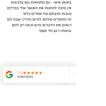
באופן אישי - גם מחמאות וגם עלבונות.
אין סיבה להתנות את האושר שלי במילים 
טובות וחיבתם של אחרים כלפי. 
זה התסריט שלהם לחיים והדרך שבה הם 
רואים את הדברים והיא נכונה רק להם 
ובאותו רגע חד פעמי.
אהבה ושפע