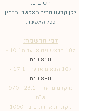
חשובים,
לכן קבענו מחיר מאפשר ומזמין
ככל האפשר.
דמי הרשמה:
ל10 הראשונים או עד ה10.1 -
810 ש״ח
ל10 הבאים או עד ה17.1 -
880 ש״ח
מוקדמים עד ה 23.1 - 970
ש"ח
מקומות אחרונים ב - 1090