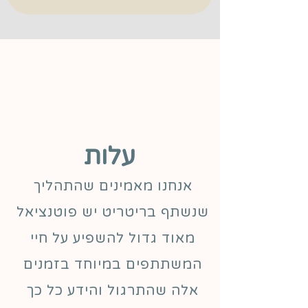
עלות
אנחנו מאמינים שהתהליך
שנשתף בריטריט יש פוטנציאל
מאוד גדול להשפיע על חיי
המשתתפים במיוחד בזמנים
אלה שהתרגול והידע כל כך