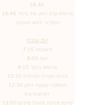
18:30
19:45 ארוחת ערב וזמן של ביחד
מסביב לאש הטובה
יום שבת
7:15 השכמה
8:00 יוגה
9:15 ארוחת בוקר
10:30 סדנת חקירה חוויתית
12:30 הפסקה שקטה וזמן
לאינטגרציה
13:00 סדנת תנועה ומעגל סיכום