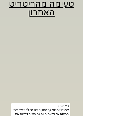
טעימה מהריטריט
האחרון