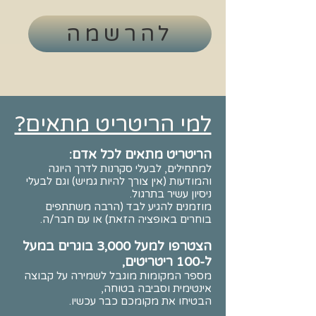
להרשמה
למי הריטריט מתאים?
הריטריט מתאים לכל אדם:
למתחילים, לבעלי סקרנות לדרך היוגה
והמודעות (אין צורך להיות גמיש) וגם לבעלי
ניסיון עשיר בתרגול.
מוזמנים להגיע לבד (הרבה משתתפים
בוחרים באופציה הזאת) או עם חבר/ה.
הצטרפו למעל 3,000 בוגרים במעל
ל-100 ריטריטים,
מספר המקומות מוגבל לשמירה על קבוצה
אינטימית וסביבה בטוחה,
הבטיחו את מקומכם כבר עכשיו.