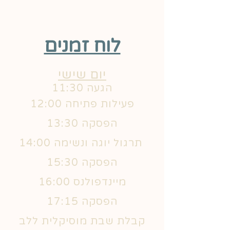
לוח זמנים
יום שישי
11:30 הגעה
12:00 פעילות פתיחה
13:30 הפסקה
14:00 תרגול יוגה ונשימה
15:30 הפסקה
16:00 מיינדפולנס
הפסקה 17:15
קבלת שבת מוסיקלית ללב