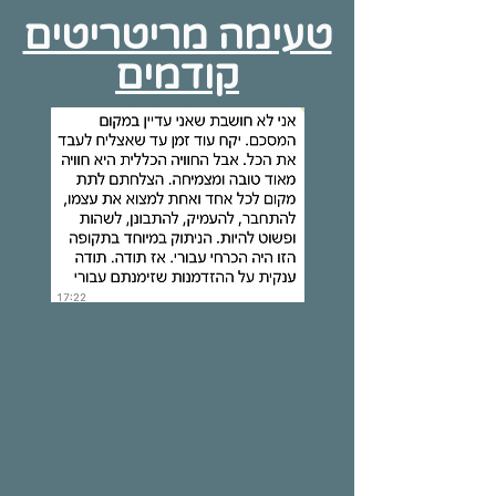
טעימה מריטריטים
קודמים