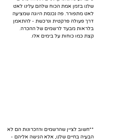
שלנו בזמן אמת הכוח שלהם עלינו לאט 
לאט מתפורר. פה נכנסת היוגה שמציעה 
דרך פעולה פרקטית ונרכשת - להתאמן 
בלראות מבעד לרשמים של ההכרה.
קצת כמו כוחות על בימים אלו. 
**חשוב לציין שהרשמים והזכרונות הם לא 
הבעיה בחיים שלנו, אלא הגישה אליהם - 