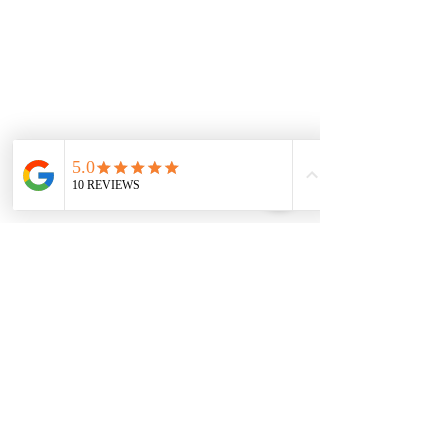
יואב
פוסטים אחרונים
הצג הכול