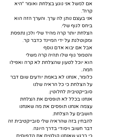
אם למשל אני נוגע בצלחת ואומר "היא 
קרה".
אני בעצם נותן לה ערך. והערך הזה הוא 
ביחס לגוף שלי.
הצלחת יותר קרה מהיד שלי ולכן נתפסת 
ומקוטלגת על ידי המיינד כדבר קר.
אבל אם יבוא אדם נוסף
והטמפ' גוף שלו תהיה קרה משלי
הוא יוכל לטעון שהצלחת לא קרה ואפילו 
חמה..
כלומר, אנחנו לא באמת יודעים שום דבר 
על הצלחת כי כל הראיה שלנו 
סובייקטיבית לחלוטין. 
אנחנו בכלל לא תופסים את הצלחת 
עצמה אנחנו תופסים את מה שאנחנו 
חושבים על הצלחת.
להבחין בזה שהראיה שלי סובייקטיבית זה 
דבר חשוב ויסודי בדרך היוגה.
כי ברגע שאנחנו קולטים את הדפוסים 