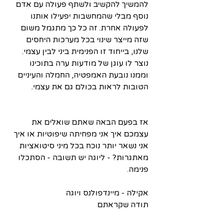
להמשיך להקשיב ולשתף פעולה עם אדם 
נוסף מבלי שהמחשבות יפעילו אותנו 
לפעולה אחרת. זה כל כך מתגמל משום 
שזה מייצר שינוי בכל מערכות היחסים 
שלנו, בייחוד זו הפנימית ביני לבין עצמי. 
נוצר לו עוגן של מודעות ערה בתוכינו 
וממנו נובעת האמפטיה, החמלה והעיניים 
הטובות לראות בכולם גם את עצמי.
אז בפעם הבאה שאתם שואלים את 
עצמכם איך אני מפחיתה שיפוטיות או איך 
אני נשאר יותר נוכח בכל מיני סיטואציות 
מאתגרות? - ליוגה יש תשובה - הסתכלו 
פנימה.
אקילה - מיינדפולנס ויוגה
תודה שקראתם