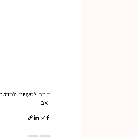
תודה לטעויות, לחרטה
יואב.