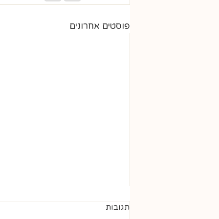
פוסטים אחרונים
תגובות