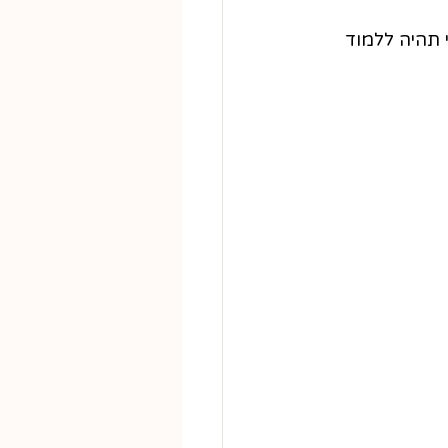
 תהיה ללמוד 