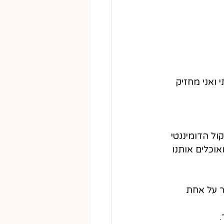
ואני מחזיק 
ל הדומיננטי 
וכלים אותנו 
ר על אחת 
.