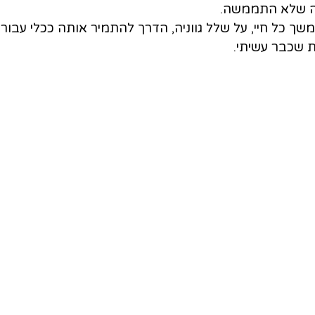
ה שלא התממשה.
ך כל חיי, על שלל גווניה, הדרך להתמיר אותה ככלי עבורי
 שכבר עשיתי.