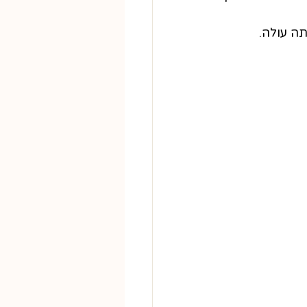
תה עולה.