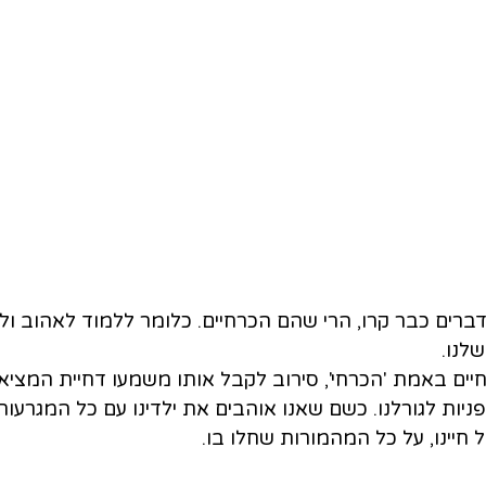
רים כבר קרו, הרי שהם הכרחיים. כלומר ללמוד לאהוב ול
לנו.
ים באמת 'הכרחי', סירוב לקבל אותו משמעו דחיית המציאו
ות לגורלנו. כשם שאנו אוהבים את ילדינו עם כל המגרעות
 חיינו, על כל המהמורות שחלו בו.