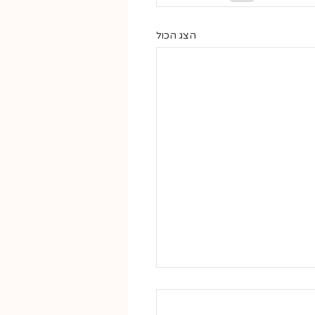
הצג הכול