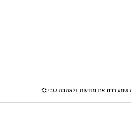
 שמעוררת את מודעותי ולאהבה שבי 💞