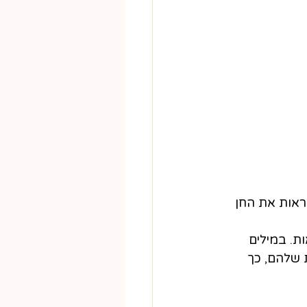
ראות את החן 
ת. במילים 
 שלהם, כך 