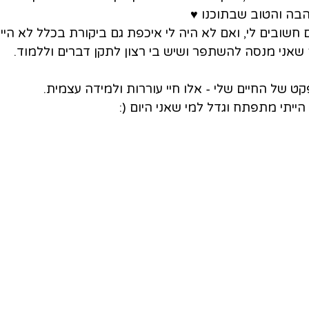
בה והטוב שבתוכנו ♥
שובים לי, ואם לא היה לי איכפת גם ביקורת בכלל לא היי
אני מנסה להשתפר ושיש בי רצון לתקן דברים וללמוד.
 של החיים שלי - אלו חיי עוררות ולמידה עצמית.
הייתי מתפתח וגדל למי שאני היום (: