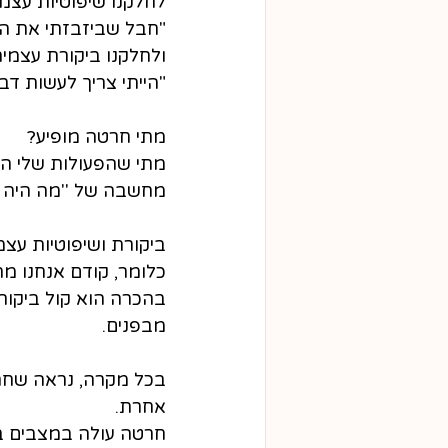
לחלקנו שיפוטיות עצמי
"חבל שביזבזתי את הזמן
ולחלקנו ביקורת עצמי
"הייתי צריך לעשות דבר
מתי חרטה מופיע?
מתי שהפעולות שלי הני
מחשבה של ''מה היה אילו
ביקורת ושיפוטיות עצמ
כלומר, קודם אנחנו מת
בהכרה הוא קול ביקורת
מבפנים.
בכל מקרה, נראה שחרטה
אחרת.
חרטה עולה במצבים בה