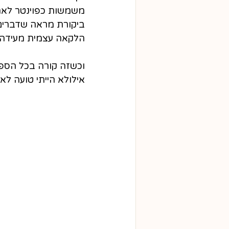
משמשות כפוינטר לאה
ביקורת מראה שדברים ח
הלקאה עצמית מעידה ש
וכשזה קורה בכל הספקט
אילולא הייתי טועה לא 