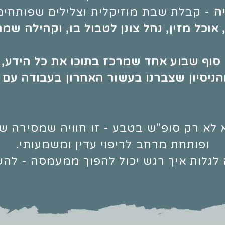
ה
- קבלת שבת מוזיקלית וצלילים שפותחים
 אוכל מזין, נחל צונן לטבול בו, וקהילה ש
סוף שבוע אחד שמרכז בתוכו את כל הידע,
הניסיון שצברנו בעשור האחרון בעבודה עם 
לא רק סופ"ש בטבע - זו חוויה שמסירה
שכ
ופותחת
מרחב לריפוי עדין ומשמעותי.
לגלות איך רגש יכול להפוך ממעמסה - לה