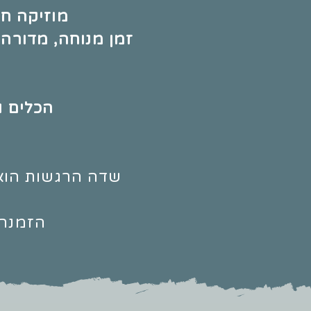
מוזיקה חי
זמן מנוחה, מדורה,
הכלים ו
שדה הרגשות הוא 
הזמנה 