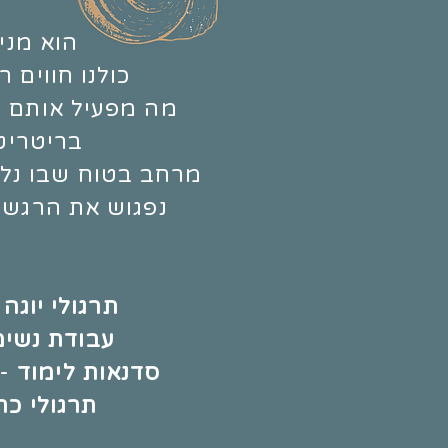
הוא מני
כולנו חווים 
מה מפעיל אותם 
בריטריט 
מרחב בטוח שבו נלמ
נפגוש את הרגש 
תרגולי יוגה ו
עבודת נשימ
סדנאות לימוד
-
תרגולי כת