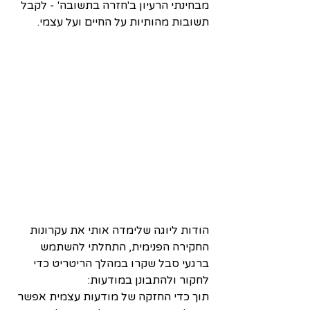
מבחינתי הרעיון ב'חזרה בתשובה' - לקבל 
תשובות מהותיות על החיים ועל עצמי.
הודות ליוגה שלימדה אותי את עקרונות 
החקירה הפנימית, התחלתי להשתמש 
ברגעי סבל שקרו במהלך הריטריט כדי 
לחקור ולהתבונן במודעות: 
תוך כדי החזקה של מודעות עצמית אפשר 