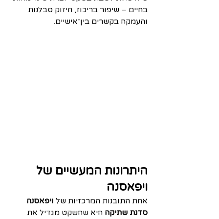
בחיים – שיפור בריכוז, חיזוק סבלנות 
והעמקה בקשרים בין־אישיים.
היתרונות המעשיים של 
ויפאסנה
אחת התובנות המרכזיות של 
ויפאסנה 
סדנת שתיקה
 היא שהשקט מגדיל את 