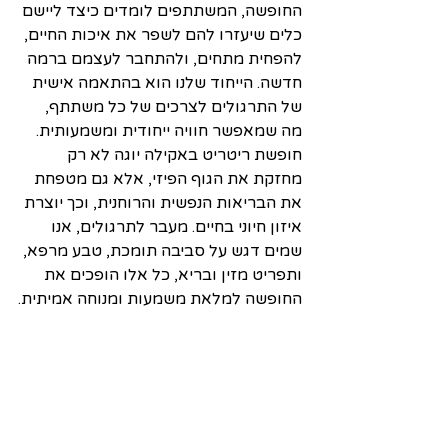
החופשה, המשתתפים לומדים כיצד ליישם 
כלים שיעזרו להם לשפר את איכות החיים, 
להפחית מתחים, ולהתחבר לעצמם ברמה 
חדשה. הייחוד שלנו הוא בהתאמה אישית 
של התרגולים לצרכים של כל משתתף, 
מה שמאפשר חוויה ייחודית ומשמעותית.
חופשת ריטריט באקילה יוגה לא רק 
מחזקת את הגוף הפיזי, אלא גם מטפחת 
את הבריאות הנפשית והרוחנית, וכך יוצרת 
איזון חיוני בחיים. מעבר לתרגולים, אנו 
שמים דגש על סביבה תומכת, טבע מרפא, 
ותפריט מזין ובריא, כל אלו הופכים את 
החופשה למלאת משמעות ומנוחה אמיתית.