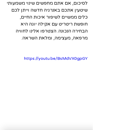
לסיכום, אם אתם מחפשים שינוי משמעותי 
שיטעין אתכם באנרגיה חדשה וייתן לכם 
כלים ממשיים לשיפור איכות החיים, 
חופשת ריטריט עם אקילה יוגה היא 
הבחירה הנכונה. הצטרפו אלינו לחוויה 
מרפאה, מעצימה, ומלאת השראה.
https://youtu.be/BsMdVX0gpGY