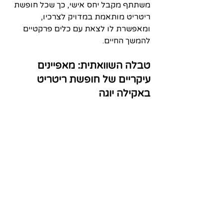
משתתף מקבל יחס אישי, כך שכל חופשת 
ריטריט מותאמת במדויק לצרכיו, 
ומאפשרת לו לצאת עם כלים פרקטיים 
להמשך החיים.
טבלה השוואתית: מאפיינים 
עיקריים של חופשת ריטריט 
באקילה יוגה