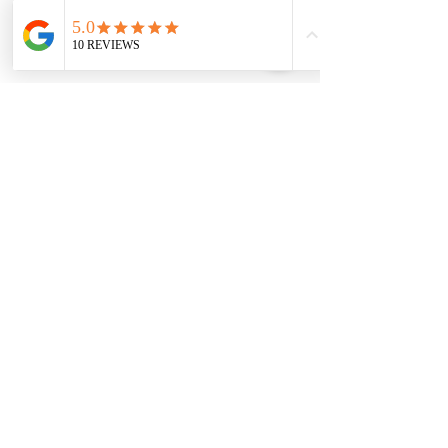
פוסטים אחרונים
הצג הכול