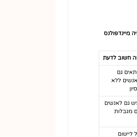
ה מיינדפולנס 
ה חשוב לדעת
אים גם 
נשים ללא 
סיון
יש גם לאנשים 
 מגבלות
 ליישום 