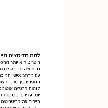
למה מדיטציה מיי
ריטריט הוא יותר מהפ
מדיטציה מיינדפולנס 
עם מרחב אישי, תמיכה
המפגש בין שקט חיצונ
לזהות הרגלים אוטומטי
יוגה עדינים, טכניקות 
הייחוד של הריטריטים