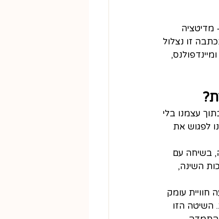
 מדיטציה 
כתבה זו נצלול 
מיינדפולנס, 
ת?
ך עצמנו בלי 
ו לפגוש את 
, בשיחה עם 
ת השינה, 
 חוויית עומק 
 השיטה הזו 