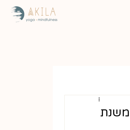
 משנת