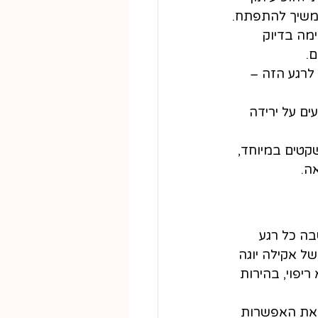
ממשיך להתפתח.
ה בדיוק 
.
לרגע הזה – 
ים על ירידה 
שקטים במיוחד, 
ה.
בה כל רגע 
ל אקילה יוגה 
יפוי, בהירות 
 את האפשרות 