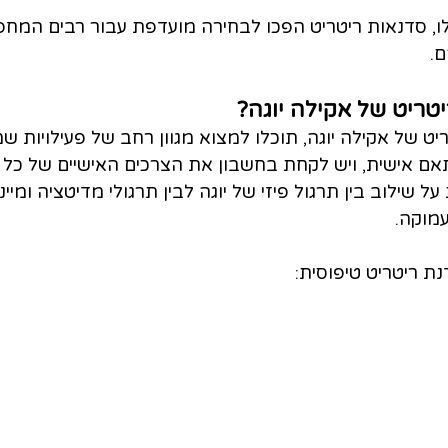
לו, סדנאות ריטריט הפכו לבחירה מועדפת עבור רבים המחפ
ם.
טריט של אקילה יוגה?
 של אקילה יוגה, תוכלו למצוא מגוון רחב של פעילויות שמ
תאם אישית, ויש לקחת בחשבון את הצרכים האישיים של כל
 שילוב בין תרגול פיזי של יוגה לבין תרגולי מדיטציה ומיינ
עמוקה.
ת ריטריט טיפוסית: