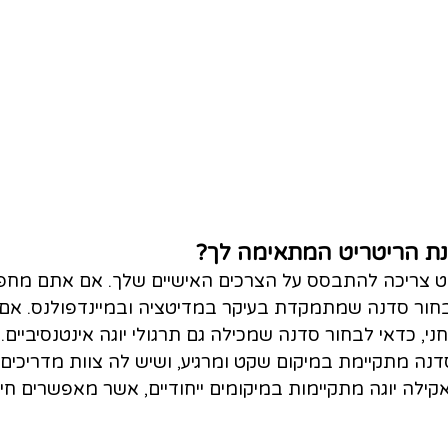
נת הריטריט המתאימה לך?
 צריכה להתבסס על הצרכים האישיים שלך. אם אתם מחפש
בחור סדנה שמתמקדת בעיקר במדיטציה ובמיינדפולנס. אם א
ני, כדאי לבחור סדנה שמכילה גם תרגולי יוגה אינטנסיביים.
סדנה מתקיימת במיקום שקט ומרגיע, ושיש לה צוות מדריכים 
ילה יוגה מתקיימות במיקומים ייחודיים, אשר מאפשרים חי