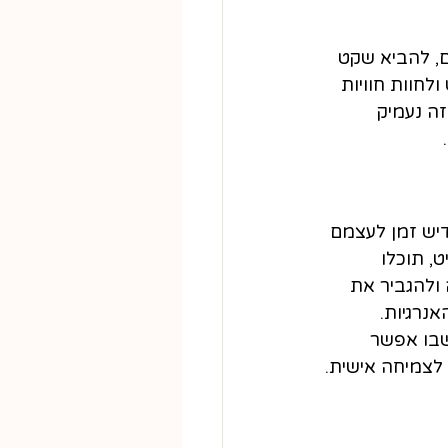
ם, להביא שקט 
חוות חוויות 
ה נעמיק 
יש זמן לעצמם 
, תוכלו 
ולהגביר את 
נרגיות.
שבו אפשר 
לצמיחה אישית.