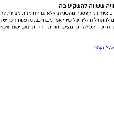
ויה ששווה להשקיע בה
יט אינה רק הפסקה מהשגרה, אלא גם הזדמנות מצוינת לה
ם להתחיל תהליך של שינוי אמיתי בחייכם, סדנאות ריטריט ה
שה. אקילה יוגה מציעה חוויות ייחודיות ומעמיקות שיכול
https://