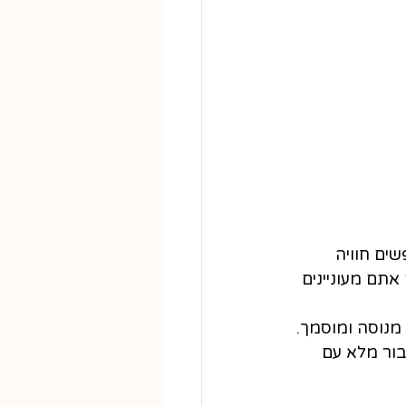
ים חוויה 
תם מעוניינים 
מנוסה ומוסמך. 
בור מלא עם 