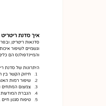
איך סדנת ריטריט 
סדנאות ריטריט, ובפרט
וגשמיים לשיפור איכות
והמיינדפולנס הם כלים
היתרונות של סדנת ריט
חיזוק הקשר בין ה
שיפור רמות האנר
צמצום המתחים ו
הגברת המודעות 
טיפוח סגנון חיים 