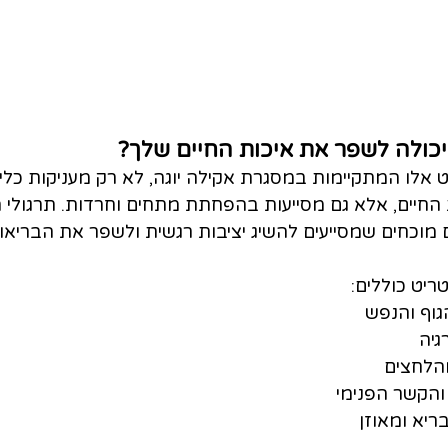
יכולה לשפר את איכות החיים שלך?
 אלו המתקיימות במסגרת אקילה יוגה, לא רק מעניקות כלים
 החיים, אלא גם מסייעות בהפחתת מתחים וחרדות. תרגולי ה
 מוכחים שמסייעים להשיג יציבות רגשית ולשפר את הבריאו
ריט כוללים:
גוף והנפש
גיה
הלחצים
והקשר הפנימי
בריא ומאוזן