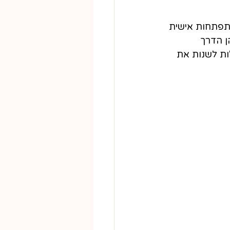
תפתחות אישית 
ן הדרך 
ות לשנות את 