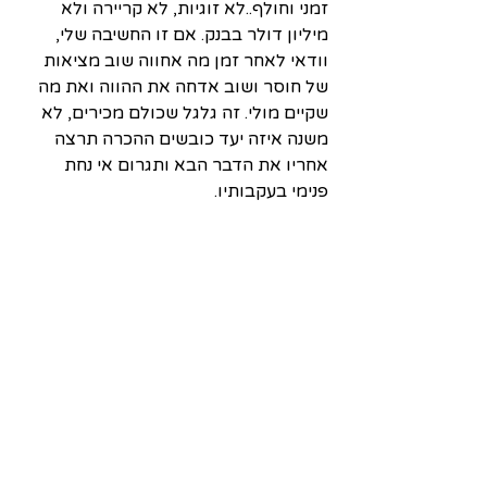
זמני וחולף..לא זוגיות, לא קריירה ולא 
מיליון דולר בבנק. אם זו החשיבה שלי, 
וודאי לאחר זמן מה אחווה שוב מציאות 
של חוסר ושוב אדחה את ההווה ואת מה 
שקיים מולי. זה גלגל שכולם מכירים, לא 
משנה איזה יעד כובשים ההכרה תרצה 
אחריו את הדבר הבא ותגרום אי נחת 
פנימי בעקבותיו.