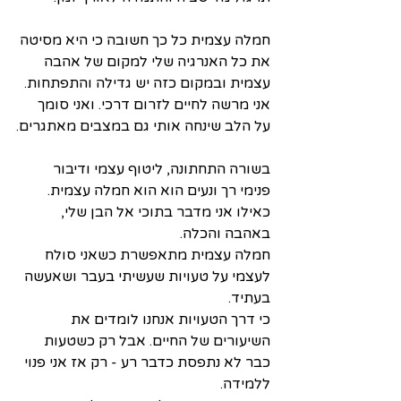
חמלה עצמית כל כך חשובה כי היא מסיטה 
את כל האנרגיה שלי למקום של אהבה 
עצמית ובמקום כזה יש גדילה והתפתחות. 
אני מרשה לחיים לזרום דרכי. ואני סומך 
על הלב שינחה אותי גם במצבים מאתגרים.
בשורה התחתונה, ליטוף עצמי ודיבור 
פנימי רך ונעים הוא הוא חמלה עצמית. 
כאילו אני מדבר בתוכי אל הבן שלי, 
באהבה והכלה. 
חמלה עצמית מתאפשרת כשאני סולח 
לעצמי על טעויות שעשיתי בעבר ושאעשה 
בעתיד. 
כי דרך הטעויות אנחנו לומדים את 
השיעורים של החיים. אבל רק כשטעות 
כבר לא נתפסת כדבר רע - רק אז אני פנוי 
ללמידה. 