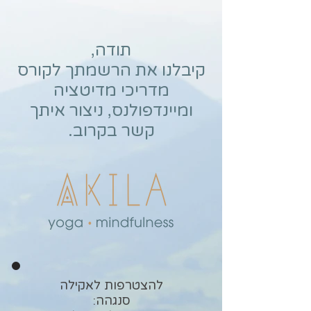
תודה,
קיבלנו את הרשמתך לקורס
מדריכי מדיטציה
ומיינדפולנס, ניצור איתך
קשר בקרוב.
להצטרפות לאקילה
סנגהה: