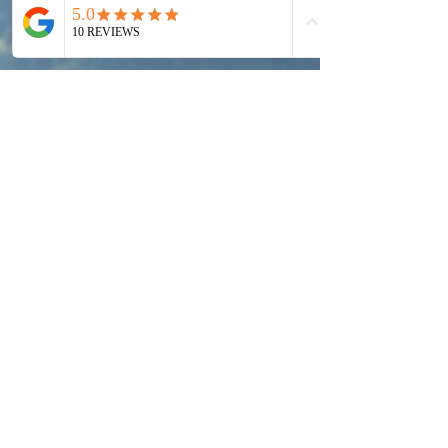
חזרה לעמוד הקורס
Mindfull Business